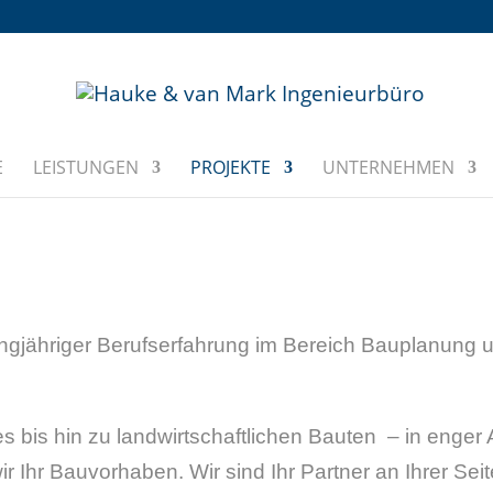
E
LEISTUNGEN
PROJEKTE
UNTERNEHMEN
 langjähriger Berufserfahrung im Bereich Bauplanung
bis hin zu landwirtschaftlichen Bauten – in enger 
Ihr Bauvorhaben. Wir sind Ihr Partner an Ihrer Seite