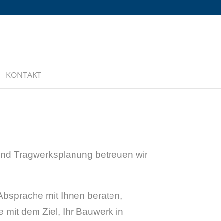
KONTAKT
 und Tragwerksplanung betreuen wir
Absprache mit Ihnen beraten,
 mit dem Ziel, Ihr Bauwerk in