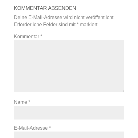
KOMMENTAR ABSENDEN
Deine E-Mail-Adresse wird nicht veröffentlicht.
Erforderliche Felder sind mit
*
markiert
Kommentar
*
Name
*
E-Mail-Adresse
*