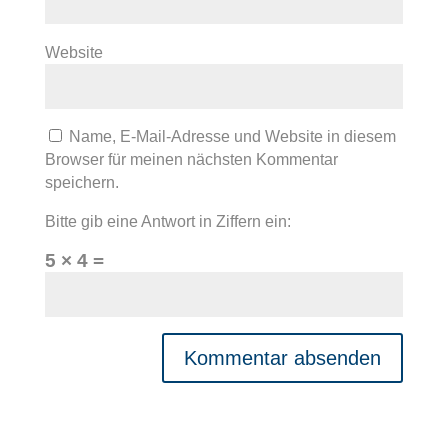
Website
Name, E-Mail-Adresse und Website in diesem
Browser für meinen nächsten Kommentar
speichern.
Bitte gib eine Antwort in Ziffern ein:
5 × 4 =