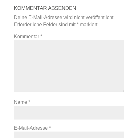
KOMMENTAR ABSENDEN
Deine E-Mail-Adresse wird nicht veröffentlicht.
Erforderliche Felder sind mit
*
markiert
Kommentar
*
Name
*
E-Mail-Adresse
*