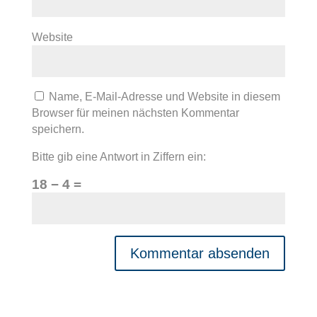
Website
Name, E-Mail-Adresse und Website in diesem
Browser für meinen nächsten Kommentar
speichern.
Bitte gib eine Antwort in Ziffern ein:
18 − 4 =