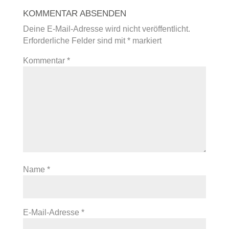
KOMMENTAR ABSENDEN
Deine E-Mail-Adresse wird nicht veröffentlicht.
Erforderliche Felder sind mit
*
markiert
Kommentar
*
Name
*
E-Mail-Adresse
*