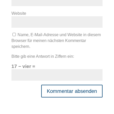
Website
Name, E-Mail-Adresse und Website in diesem
Browser für meinen nächsten Kommentar
speichern.
Bitte gib eine Antwort in Ziffern ein:
17 − vier =