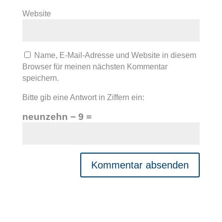
Website
Name, E-Mail-Adresse und Website in diesem
Browser für meinen nächsten Kommentar
speichern.
Bitte gib eine Antwort in Ziffern ein:
neunzehn − 9 =