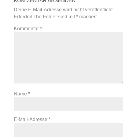
KOMMENTAR ABSENDEN
Deine E-Mail-Adresse wird nicht veröffentlicht.
Erforderliche Felder sind mit
*
markiert
Kommentar
*
Name
*
E-Mail-Adresse
*