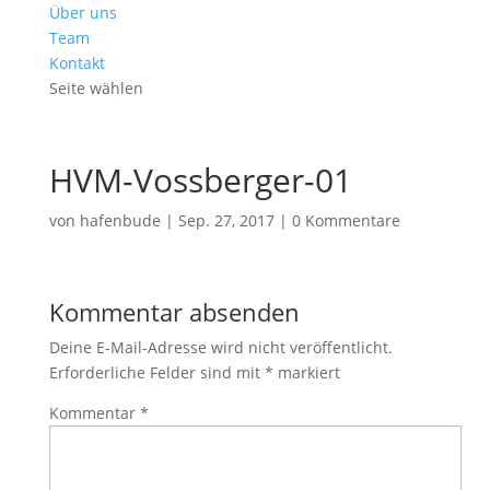
Über uns
Team
Kontakt
Seite wählen
HVM-Vossberger-01
von
hafenbude
|
Sep. 27, 2017
|
0 Kommentare
Kommentar absenden
Deine E-Mail-Adresse wird nicht veröffentlicht.
Erforderliche Felder sind mit
*
markiert
Kommentar
*