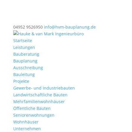
04952 9526950
info@hvm-bauplanung.de
Startseite
Leistungen
Bauberatung
Bauplanung
Ausschreibung
Bauleitung
Projekte
Gewerbe- und Industriebauten
Landwirtschaftliche Bauten
Mehrfamilienwohnhäuser
Öffentliche Bauten
Seniorenwohnungen
Wohnhäuser
Unternehmen