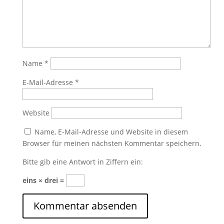
Name
*
E-Mail-Adresse
*
Website
Name, E-Mail-Adresse und Website in diesem
Browser für meinen nächsten Kommentar speichern.
Bitte gib eine Antwort in Ziffern ein:
eins × drei =