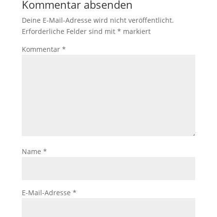
Kommentar absenden
Deine E-Mail-Adresse wird nicht veröffentlicht.
Erforderliche Felder sind mit
*
markiert
Kommentar
*
Name
*
E-Mail-Adresse
*