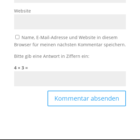
Website
Name, E-Mail-Adresse und Website in diesem
Browser für meinen nächsten Kommentar speichern.
Bitte gib eine Antwort in Ziffern ein:
4 × 3 =