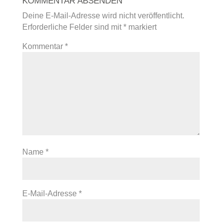
KOMMENTAR ABSENDEN
Deine E-Mail-Adresse wird nicht veröffentlicht.
Erforderliche Felder sind mit
*
markiert
Kommentar
*
Name
*
E-Mail-Adresse
*