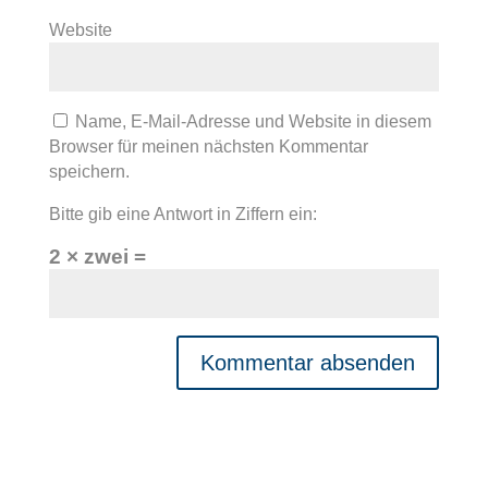
Website
Name, E-Mail-Adresse und Website in diesem
Browser für meinen nächsten Kommentar
speichern.
Bitte gib eine Antwort in Ziffern ein:
2 × zwei =