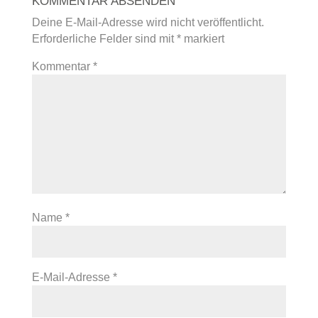
KOMMENTAR ABSENDEN
Deine E-Mail-Adresse wird nicht veröffentlicht.
Erforderliche Felder sind mit
*
markiert
Kommentar
*
Name
*
E-Mail-Adresse
*