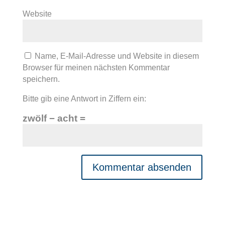
Website
Name, E-Mail-Adresse und Website in diesem
Browser für meinen nächsten Kommentar
speichern.
Bitte gib eine Antwort in Ziffern ein:
zwölf − acht =