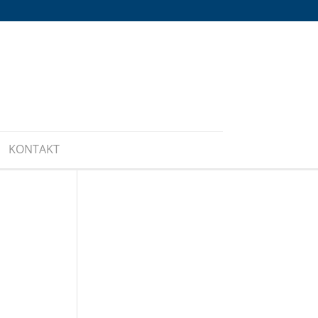
KONTAKT