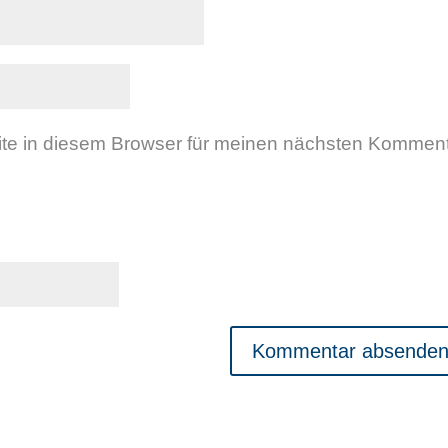
te in diesem Browser für meinen nächsten Kommen