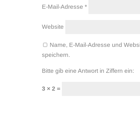
E-Mail-Adresse
*
Website
Name, E-Mail-Adresse und Websi
speichern.
Bitte gib eine Antwort in Ziffern ein:
3 × 2 =