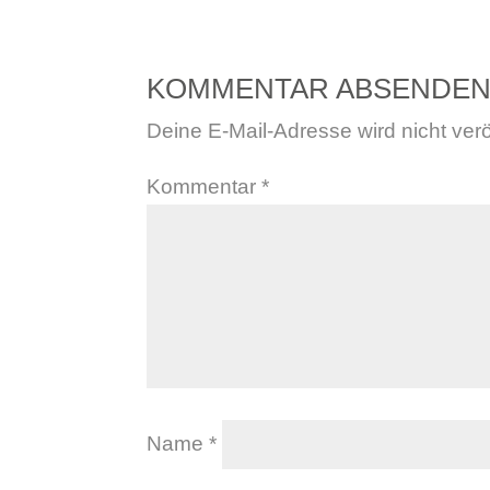
KOMMENTAR ABSENDE
Deine E-Mail-Adresse wird nicht veröf
Kommentar
*
Name
*