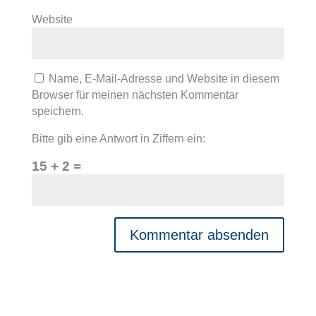
Website
Name, E-Mail-Adresse und Website in diesem
Browser für meinen nächsten Kommentar
speichern.
Bitte gib eine Antwort in Ziffern ein:
15 + 2 =