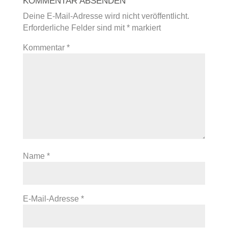
KOMMENTAR ABSENDEN
Deine E-Mail-Adresse wird nicht veröffentlicht.
Erforderliche Felder sind mit
*
markiert
Kommentar
*
Name
*
E-Mail-Adresse
*