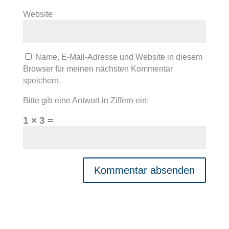
Website
Name, E-Mail-Adresse und Website in diesem
Browser für meinen nächsten Kommentar
speichern.
Bitte gib eine Antwort in Ziffern ein:
1 × 3 =