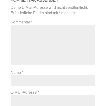
KOMMENTAR ABSENDEN
Deine E-Mail-Adresse wird nicht veröffentlicht.
Erforderliche Felder sind mit
*
markiert
Kommentar
*
Name
*
E-Mail-Adresse
*