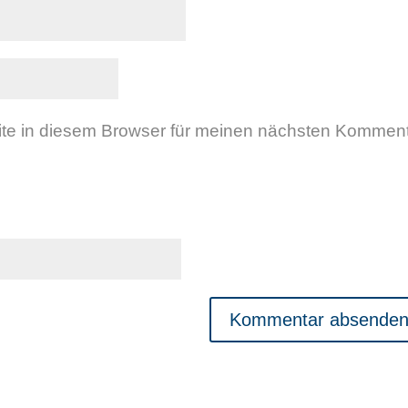
te in diesem Browser für meinen nächsten Kommen