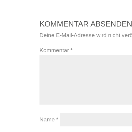
KOMMENTAR ABSENDE
Deine E-Mail-Adresse wird nicht veröf
Kommentar
*
Name
*