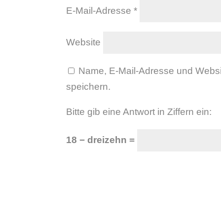
E-Mail-Adresse
*
Website
Name, E-Mail-Adresse und Websi
speichern.
Bitte gib eine Antwort in Ziffern ein:
18 − dreizehn =