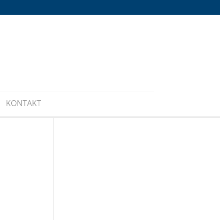
KONTAKT